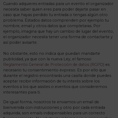
Cuando adquieres entradas para un evento el organizador
necesita saber quien eres para poder dejarte pasar en
caso que hayas perdido tu entrada o tengas algún otro
problema. Estados datos comprenden por ejemplo tu
nombre, email y otros datos que completaras. Por
ejemplo, imagina que hay un cambio de lugar del evento,
el organizador necesita tener una forma de contactarte y
así poder avisarte.
No obstante, esto no indica que puedan mandarte
publicidad, ya que con la nueva Ley, el famoso
Reglamento General de Protección de datos (RGPD)
es
necesario tu consentimiento expreso. Es por ello que
durante el registro encontrarás una casilla donde puedes
aceptar recibir información de tu interés sobre los
eventos a los que asistes o eventos que consideremos
interesantes para ti.
De igual forma, nosotros te enviamos un email de
bienvenida con instrucciones y otro por cada entrada
adquirida, son emails indispensables para un correcto