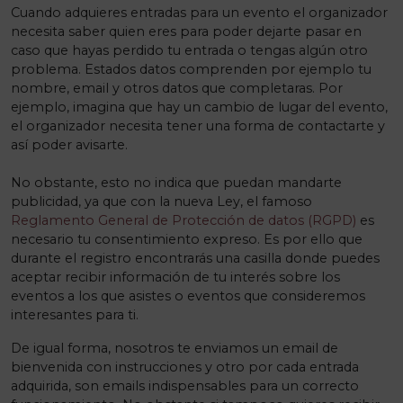
Cuando adquieres entradas para un evento el organizador
necesita saber quien eres para poder dejarte pasar en
caso que hayas perdido tu entrada o tengas algún otro
problema. Estados datos comprenden por ejemplo tu
nombre, email y otros datos que completaras. Por
ejemplo, imagina que hay un cambio de lugar del evento,
el organizador necesita tener una forma de contactarte y
así poder avisarte.
No obstante, esto no indica que puedan mandarte
publicidad, ya que con la nueva Ley, el famoso
Reglamento General de Protección de datos (RGPD)
es
necesario tu consentimiento expreso. Es por ello que
durante el registro encontrarás una casilla donde puedes
aceptar recibir información de tu interés sobre los
eventos a los que asistes o eventos que consideremos
interesantes para ti.
De igual forma, nosotros te enviamos un email de
bienvenida con instrucciones y otro por cada entrada
adquirida, son emails indispensables para un correcto