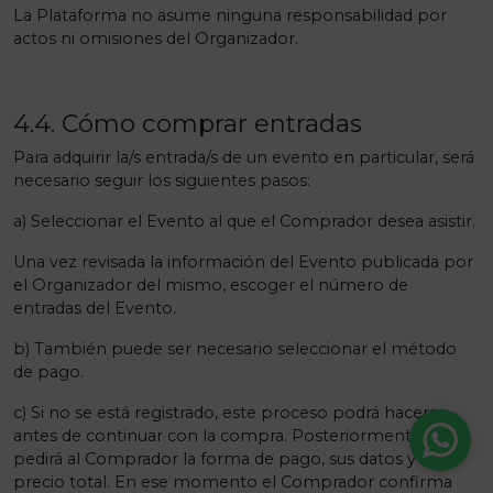
La Plataforma no asume ninguna responsabilidad por
actos ni omisiones del Organizador.
4.4. Cómo comprar entradas
Para adquirir la/s entrada/s de un evento en particular, será
necesario seguir los siguientes pasos:
a) Seleccionar el Evento al que el Comprador desea asistir.
Una vez revisada la información del Evento publicada por
el Organizador del mismo, escoger el número de
entradas del Evento.
b) También puede ser necesario seleccionar el método
de pago.
c) Si no se está registrado, este proceso podrá hacerse
antes de continuar con la compra. Posteriormente se le
pedirá al Comprador la forma de pago, sus datos y el
precio total. En ese momento el Comprador confirma