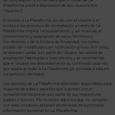
de contratación y contenidos que el titular de La
Plataforma pone a disposición de sus usuarios (los
“Usuarios”).
El acceso a La Plataforma, su uso por el Usuario y el
acceso a los procesos de contratación a través de La
Plataforma implica necesariamente, y sin reservas, el
conocimiento y aceptación de estos Términos y
Condiciones y de la Política de Privacidad, los cuales
podrán ser modificados sin notificación previa. Por tanto,
se deberán validar por parte del Usuario las casillas de
aceptación habilitadas a tales efectos y se recomienda
que el Usuario lea detenidamente su contenido cada vez
que quiera acceder a La Plataforma y/o proceda a adquirir
los servicios ofertados.
Los servicios de La Plataforma sólo están disponibles para
mayores de edad o aquellos que cuenten con el
consentimiento previo por parte de sus respectivos
padres o tutores. Por lo tanto, aquellos que no cumplan
con esta condición deberán abstenerse de suministrar
información personal en La Plataforma.