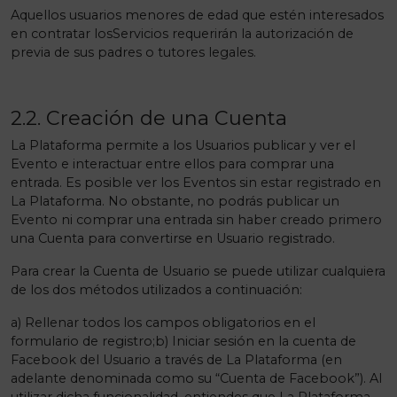
Aquellos usuarios menores de edad que estén interesados
en contratar losServicios requerirán la autorización de
previa de sus padres o tutores legales.
2.2. Creación de una Cuenta
La Plataforma permite a los Usuarios publicar y ver el
Evento e interactuar entre ellos para comprar una
entrada. Es posible ver los Eventos sin estar registrado en
La Plataforma. No obstante, no podrás publicar un
Evento ni comprar una entrada sin haber creado primero
una Cuenta para convertirse en Usuario registrado.
Para crear la Cuenta de Usuario se puede utilizar cualquiera
de los dos métodos utilizados a continuación:
a) Rellenar todos los campos obligatorios en el
formulario de registro;b) Iniciar sesión en la cuenta de
Facebook del Usuario a través de La Plataforma (en
adelante denominada como su “Cuenta de Facebook”). Al