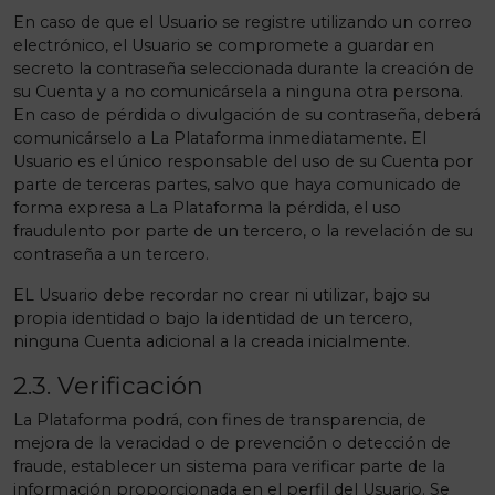
En caso de que el Usuario se registre utilizando un correo
electrónico, el Usuario se compromete a guardar en
secreto la contraseña seleccionada durante la creación de
su Cuenta y a no comunicársela a ninguna otra persona.
En caso de pérdida o divulgación de su contraseña, deberá
comunicárselo a La Plataforma inmediatamente. El
Usuario es el único responsable del uso de su Cuenta por
parte de terceras partes, salvo que haya comunicado de
forma expresa a La Plataforma la pérdida, el uso
fraudulento por parte de un tercero, o la revelación de su
contraseña a un tercero.
EL Usuario debe recordar no crear ni utilizar, bajo su
propia identidad o bajo la identidad de un tercero,
ninguna Cuenta adicional a la creada inicialmente.
2.3. Verificación
La Plataforma podrá, con fines de transparencia, de
mejora de la veracidad o de prevención o detección de
fraude, establecer un sistema para verificar parte de la
información proporcionada en el perfil del Usuario. Se