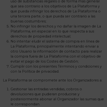
uso de substancias ilegales o de forma más general
que sea contrario a los objetivos de La Plataforma y
que pueda infringir los derechos de La Plataforma o
una tercera parte, o que pueda ser contrario a las
buenas costumbres;
No infringir los derechos y no dañar la imagen de La
Plataforma, en especial en lo que respecta a sus
derechos de propiedad intelectual;
No intentar eludir el sistema de compra en línea de
La Plataforma, principalmente intentando enviar a
otro Usuario la información de contacto para realizar
la compra fuera de La Plataforma con el objetivo de
evitar el pago de los Costes de Gestión;
Cumplir con los presentes Términos y condiciones y
con la Política de privacidad.
La Plataforma se compromete ante los Organizadores a:
Gestionar las entradas vendidas, cobros o
devoluciones que pudieran producirse y
posteriormente abonar al Organizador las sumas que
le correspondan.