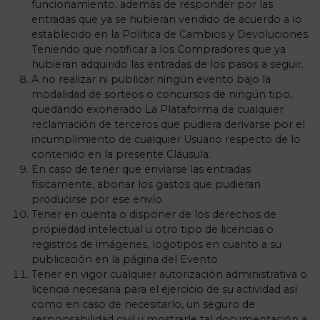
funcionamiento, además de responder por las
entradas que ya se hubieran vendido de acuerdo a lo
establecido en la Política de Cambios y Devoluciones.
Teniendo que notificar a los Compradores que ya
hubieran adquirido las entradas de los pasos a seguir.
A no realizar ni publicar ningún evento bajo la
modalidad de sorteos o concursos de ningún tipo,
quedando exonerado La Plataforma de cualquier
reclamación de terceros que pudiera derivarse por el
incumplimiento de cualquier Usuario respecto de lo
contenido en la presente Cláusula.
En caso de tener que enviarse las entradas
físicamente, abonar los gastos que pudieran
producirse por ese envío.
Tener en cuenta o disponer de los derechos de
propiedad intelectual u otro tipo de licencias o
registros de imágenes, logotipos en cuanto a su
publicación en la página del Evento.
Tener en vigor cualquier autorización administrativa o
licencia necesaria para el ejercicio de su actividad así
como en caso de necesitarlo, un seguro de
responsabilidad civil y mostrarle tal documentación a