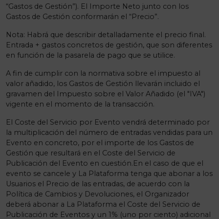
“Gastos de Gestión”). El Importe Neto junto con los
Gastos de Gestión conformarán el “Precio”.
Nota: Habrá que describir detalladamente el precio final.
Entrada + gastos concretos de gestión, que son diferentes
en función de la pasarela de pago que se utilice.
A fin de cumplir con la normativa sobre el impuesto al
valor añadido, los Gastos de Gestión llevarán incluido el
gravamen del Impuesto sobre el Valor Añadido (el "IVA")
vigente en el momento de la transacción.
El Coste del Servicio por Evento vendrá determinado por
la multiplicación del número de entradas vendidas para un
Evento en concreto, por el importe de los Gastos de
Gestión que resultará en el Coste del Servicio de
Publicación del Evento en cuestión.En el caso de que el
evento se cancele y La Plataforma tenga que abonar a los
Usuarios el Precio de las entradas, de acuerdo con la
Política de Cambios y Devoluciones, el Organizador
deberá abonar a La Plataforma el Coste del Servicio de
Publicación de Eventos y un 1% (uno por ciento) adicional