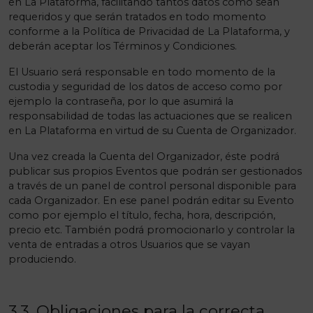
en La Plataforma, facilitando tantos datos como sean
requeridos y que serán tratados en todo momento
conforme a la Política de Privacidad de La Plataforma, y
deberán aceptar los Términos y Condiciones.
El Usuario será responsable en todo momento de la
custodia y seguridad de los datos de acceso como por
ejemplo la contraseña, por lo que asumirá la
responsabilidad de todas las actuaciones que se realicen
en La Plataforma en virtud de su Cuenta de Organizador.
Una vez creada la Cuenta del Organizador, éste podrá
publicar sus propios Eventos que podrán ser gestionados
a través de un panel de control personal disponible para
cada Organizador. En ese panel podrán editar su Evento
como por ejemplo el título, fecha, hora, descripción,
precio etc. También podrá promocionarlo y controlar la
venta de entradas a otros Usuarios que se vayan
produciendo.
3.3. Obligaciones para la correcta