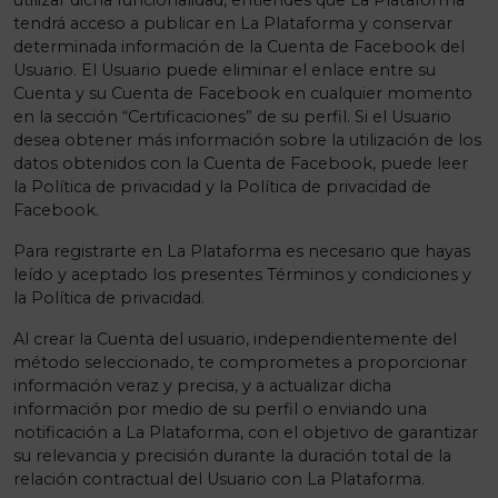
utilizar dicha funcionalidad, entiendes que La Plataforma
tendrá acceso a publicar en La Plataforma y conservar
determinada información de la Cuenta de Facebook del
Usuario. El Usuario puede eliminar el enlace entre su
Cuenta y su Cuenta de Facebook en cualquier momento
en la sección “Certificaciones” de su perfil. Si el Usuario
desea obtener más información sobre la utilización de los
datos obtenidos con la Cuenta de Facebook, puede leer
la Política de privacidad y la Política de privacidad de
Facebook.
Para registrarte en La Plataforma es necesario que hayas
leído y aceptado los presentes Términos y condiciones y
la Política de privacidad.
Al crear la Cuenta del usuario, independientemente del
método seleccionado, te comprometes a proporcionar
información veraz y precisa, y a actualizar dicha
información por medio de su perfil o enviando una
notificación a La Plataforma, con el objetivo de garantizar
su relevancia y precisión durante la duración total de la
relación contractual del Usuario con La Plataforma.