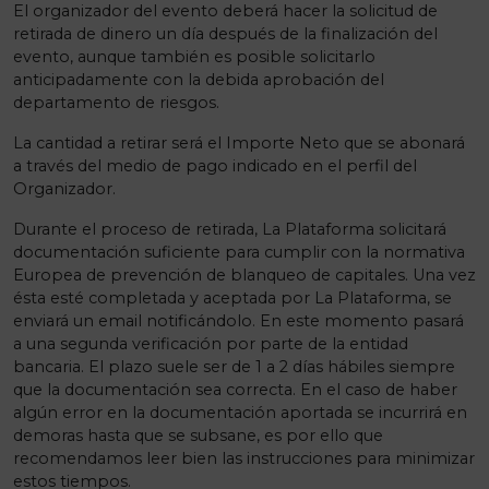
El organizador del evento deberá hacer la solicitud de
retirada de dinero un día después de la finalización del
evento, aunque también es posible solicitarlo
anticipadamente con la debida aprobación del
departamento de riesgos.
La cantidad a retirar será el Importe Neto que se abonará
a través del medio de pago indicado en el perfil del
Organizador.
Durante el proceso de retirada, La Plataforma solicitará
documentación suficiente para cumplir con la normativa
Europea de prevención de blanqueo de capitales. Una vez
ésta esté completada y aceptada por La Plataforma, se
enviará un email notificándolo. En este momento pasará
a una segunda verificación por parte de la entidad
bancaria. El plazo suele ser de 1 a 2 días hábiles siempre
que la documentación sea correcta. En el caso de haber
algún error en la documentación aportada se incurrirá en
demoras hasta que se subsane, es por ello que
recomendamos leer bien las instrucciones para minimizar
estos tiempos.