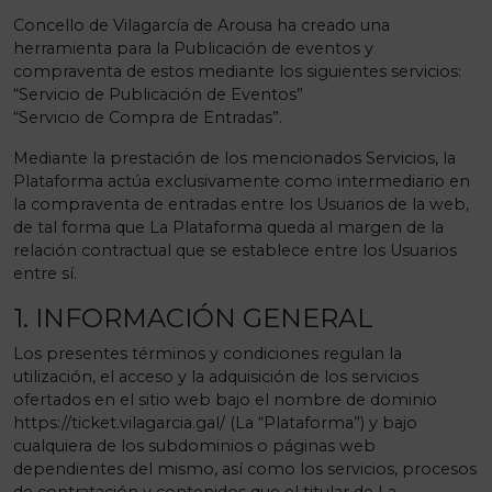
Concello de Vilagarcía de Arousa ha creado una
herramienta para la Publicación de eventos y
compraventa de estos mediante los siguientes servicios:
“Servicio de Publicación de Eventos”
“Servicio de Compra de Entradas”.
Mediante la prestación de los mencionados Servicios, la
Plataforma actúa exclusivamente como intermediario en
la compraventa de entradas entre los Usuarios de la web,
de tal forma que La Plataforma queda al margen de la
relación contractual que se establece entre los Usuarios
entre sí.
1. INFORMACIÓN GENERAL
Los presentes términos y condiciones regulan la
utilización, el acceso y la adquisición de los servicios
ofertados en el sitio web bajo el nombre de dominio
https://ticket.vilagarcia.gal/ (La “Plataforma”) y bajo
cualquiera de los subdominios o páginas web
dependientes del mismo, así como los servicios, procesos