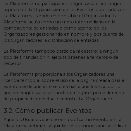
La Plataforma no participa en ningún caso ni en ningún
aspecto en la Organización de los Eventos publicados en
La Plataforma, siendo responsable el Organizador. La
Plataforma actúa como un mero intermediario en la
compraventa de entradas o como agente de los
Organizadores gestionando en nombre y por cuenta de
los Organizadores la distribución de entradas.
La Plataforma tampoco participa ni desarrolla ningún
tipo de financiación ni ejecuta órdenes a terceros o de
terceros.
La Plataforma proporciona a los Organizadores una
licencia temporal sobre el uso de la página creada para el
evento desde que éste se crea hasta que finaliza, por lo
que en ningún caso se transfiere ningún tipo de derecho
de propiedad intelectual o industrial al Organizador.
3.2. Cómo publicar Eventos
Aquellos Usuarios que deseen publicar un Evento en La
Plataforma deberán seguir las instrucciones que se indican