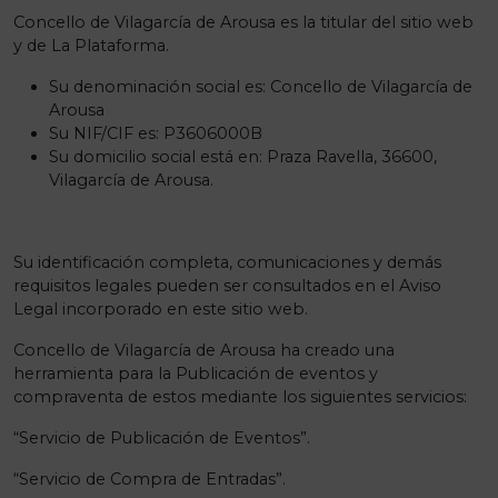
Concello de Vilagarcía de Arousa es la titular del sitio web
y de La Plataforma.
Su denominación social es: Concello de Vilagarcía de
Arousa
Su NIF/CIF es: P3606000B
Su domicilio social está en: Praza Ravella, 36600,
Vilagarcía de Arousa.
Su identificación completa, comunicaciones y demás
requisitos legales pueden ser consultados en el Aviso
Legal incorporado en este sitio web.
Concello de Vilagarcía de Arousa ha creado una
herramienta para la Publicación de eventos y
compraventa de estos mediante los siguientes servicios:
“Servicio de Publicación de Eventos”.
“Servicio de Compra de Entradas”.