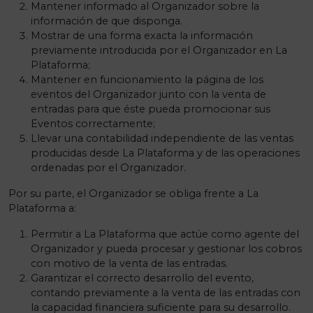
Mantener informado al Organizador sobre la
información de que disponga.
Mostrar de una forma exacta la información
previamente introducida por el Organizador en La
Plataforma;
Mantener en funcionamiento la página de los
eventos del Organizador junto con la venta de
entradas para que éste pueda promocionar sus
Eventos correctamente;
Llevar una contabilidad independiente de las ventas
producidas desde La Plataforma y de las operaciones
ordenadas por el Organizador.
Por su parte, el Organizador se obliga frente a La
Plataforma a:
Permitir a La Plataforma que actúe como agente del
Organizador y pueda procesar y gestionar los cobros
con motivo de la venta de las entradas.
Garantizar el correcto desarrollo del evento,
contando previamente a la venta de las entradas con
la capacidad financiera suficiente para su desarrollo.