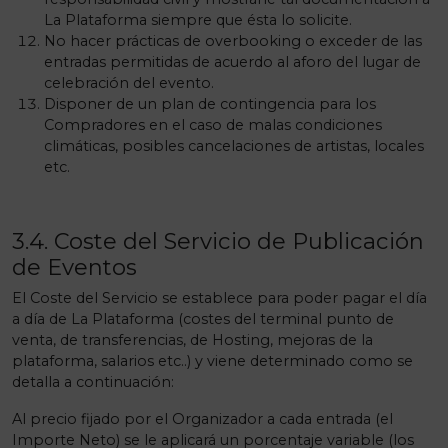
La Plataforma siempre que ésta lo solicite.
No hacer prácticas de overbooking o exceder de las
entradas permitidas de acuerdo al aforo del lugar de
celebración del evento.
Disponer de un plan de contingencia para los
Compradores en el caso de malas condiciones
climáticas, posibles cancelaciones de artistas, locales
etc.
3.4. Coste del Servicio de Publicación
de Eventos
El Coste del Servicio se establece para poder pagar el día
a día de La Plataforma (costes del terminal punto de
venta, de transferencias, de Hosting, mejoras de la
plataforma, salarios etc..) y viene determinado como se
detalla a continuación:
Al precio fijado por el Organizador a cada entrada (el
Importe Neto) se le aplicará un porcentaje variable (los