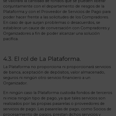
se valorará la cantidad de fondos que se pueden liberar
conjuntamente con el departamento de riesgos de la
Plataforma y con el Proveedor de Servicios de Pago para
poder hacer frente a las solicitudes de los Compradores.
En caso de que surjan problemas o desacuerdos, se
establece un cauce de conversación con Compradores y
Organizadores a fin de poder alcanzar una solución
pacífica.
4.3. El rol de La Plataforma.
La Plataforma no proporciona ni proporcionará servicios
de banca, aceptación de depósitos, valor almacenado,
seguros ni ningún otro servicio financiero a un
Organizador.
En ningún caso la Plataforma custodia fondos de terceros
ni inicia ningún tipo de pago, ya que tales servicios son
realizados por las propias pasarelas o proveedores de
servicios de pago. Las pasarelas de pago, como Socios de
procesamiento de pagos, prestan dichos servicios y