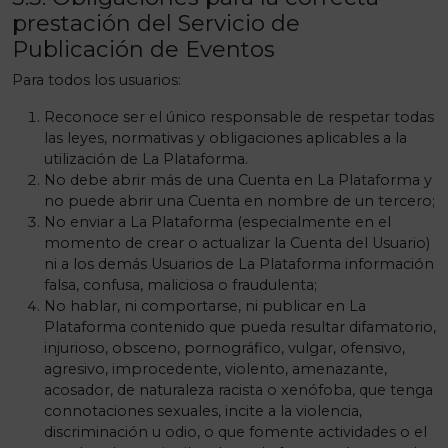
prestación del Servicio de
Publicación de Eventos
Para todos los usuarios:
Reconoce ser el único responsable de respetar todas
las leyes, normativas y obligaciones aplicables a la
utilización de La Plataforma.
No debe abrir más de una Cuenta en La Plataforma y
no puede abrir una Cuenta en nombre de un tercero;
No enviar a La Plataforma (especialmente en el
momento de crear o actualizar la Cuenta del Usuario)
ni a los demás Usuarios de La Plataforma información
falsa, confusa, maliciosa o fraudulenta;
No hablar, ni comportarse, ni publicar en La
Plataforma contenido que pueda resultar difamatorio,
injurioso, obsceno, pornográfico, vulgar, ofensivo,
agresivo, improcedente, violento, amenazante,
acosador, de naturaleza racista o xenófoba, que tenga
connotaciones sexuales, incite a la violencia,
discriminación u odio, o que fomente actividades o el