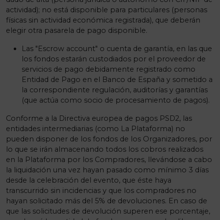
actividad); no está disponible para particulares (personas
físicas sin actividad económica registrada), que deberán
elegir otra pasarela de pago disponible.
Las "Escrow account" o cuenta de garantía, en las que
los fondos estarán custodiados por el proveedor de
servicios de pago debidamente registrado como
Entidad de Pago en el Banco de España y sometido a
la correspondiente regulación, auditorías y garantías
(que actúa como socio de procesamiento de pagos).
Conforme a la Directiva europea de pagos PSD2, las
entidades intermediarias (como La Plataforma) no
pueden disponer de los fondos de los Organizadores, por
lo que se irán almacenando todos los cobros realizados
en la Plataforma por los Compradores, llevándose a cabo
la liquidación una vez hayan pasado como mínimo 3 días
desde la celebración del evento, que éste haya
transcurrido sin incidencias y que los compradores no
hayan solicitado más del 5% de devoluciones. En caso de
que las solicitudes de devolución superen ese porcentaje,