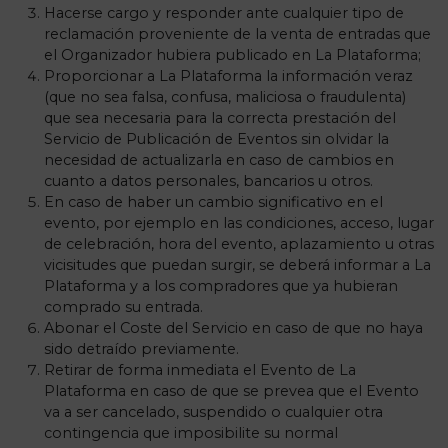
Hacerse cargo y responder ante cualquier tipo de
reclamación proveniente de la venta de entradas que
el Organizador hubiera publicado en La Plataforma;
Proporcionar a La Plataforma la información veraz
(que no sea falsa, confusa, maliciosa o fraudulenta)
que sea necesaria para la correcta prestación del
Servicio de Publicación de Eventos sin olvidar la
necesidad de actualizarla en caso de cambios en
cuanto a datos personales, bancarios u otros.
En caso de haber un cambio significativo en el
evento, por ejemplo en las condiciones, acceso, lugar
de celebración, hora del evento, aplazamiento u otras
vicisitudes que puedan surgir, se deberá informar a La
Plataforma y a los compradores que ya hubieran
comprado su entrada.
Abonar el Coste del Servicio en caso de que no haya
sido detraído previamente.
Retirar de forma inmediata el Evento de La
Plataforma en caso de que se prevea que el Evento
va a ser cancelado, suspendido o cualquier otra
contingencia que imposibilite su normal