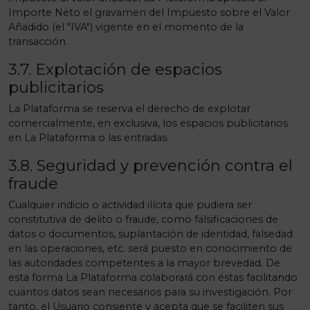
Importe Neto el gravamen del Impuesto sobre el Valor
Añadido (el "IVA") vigente en el momento de la
transacción.
3.7. Explotación de espacios
publicitarios
La Plataforma se reserva el derecho de explotar
comercialmente, en exclusiva, los espacios publicitarios
en La Plataforma o las entradas.
3.8. Seguridad y prevención contra el
fraude
Cualquier indicio o actividad ilícita que pudiera ser
constitutiva de delito o fraude, como falsificaciones de
datos o documentos, suplantación de identidad, falsedad
en las operaciones, etc. será puesto en conocimiento de
las autoridades competentes a la mayor brevedad. De
esta forma La Plataforma colaborará con éstas facilitando
cuantos datos sean necesarios para su investigación. Por
tanto, el Usuario consiente y acepta que se faciliten sus