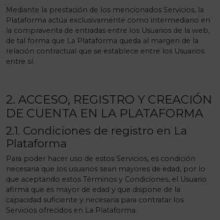
Mediante la prestación de los mencionados Servicios, la
Plataforma actúa exclusivamente como intermediario en
la compraventa de entradas entre los Usuarios de la web,
de tal forma que La Plataforma queda al margen de la
relación contractual que se establece entre los Usuarios
entre sí.
2. ACCESO, REGISTRO Y CREACIÓN
DE CUENTA EN LA PLATAFORMA
2.1. Condiciones de registro en La
Plataforma
Para poder hacer uso de estos Servicios, es condición
necesaria que los usuarios sean mayores de edad, por lo
que aceptando estos Términos y Condiciones, el Usuario
afirma que es mayor de edad y que dispone de la
capacidad suficiente y necesaria para contratar los
Servicios ofrecidos en La Plataforma.