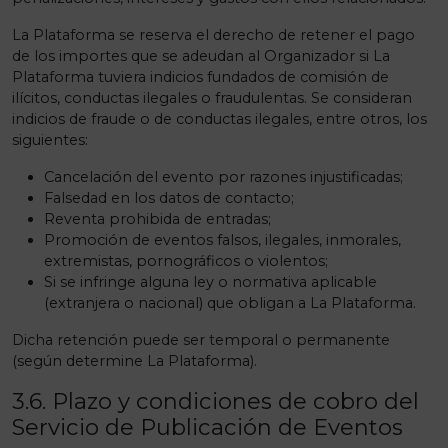
La Plataforma se reserva el derecho de retener el pago
de los importes que se adeudan al Organizador si La
Plataforma tuviera indicios fundados de comisión de
ilícitos, conductas ilegales o fraudulentas. Se consideran
indicios de fraude o de conductas ilegales, entre otros, los
siguientes:
Cancelación del evento por razones injustificadas;
Falsedad en los datos de contacto;
Reventa prohibida de entradas;
Promoción de eventos falsos, ilegales, inmorales,
extremistas, pornográficos o violentos;
Si se infringe alguna ley o normativa aplicable
(extranjera o nacional) que obligan a La Plataforma.
Dicha retención puede ser temporal o permanente
(según determine La Plataforma).
3.6. Plazo y condiciones de cobro del
Servicio de Publicación de Eventos