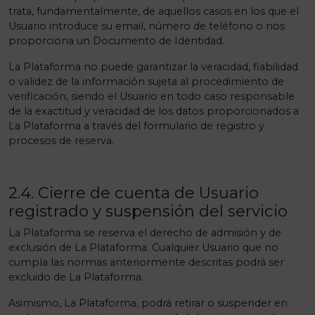
trata, fundamentalmente, de aquellos casos en los que el
Usuario introduce su email, número de teléfono o nos
proporciona un Documento de Identidad.
La Plataforma no puede garantizar la veracidad, fiabilidad
o validez de la información sujeta al procedimiento de
verificación, siendo el Usuario en todo caso responsable
de la exactitud y veracidad de los datos proporcionados a
La Plataforma a través del formulario de registro y
procesos de reserva.
2.4. Cierre de cuenta de Usuario
registrado y suspensión del servicio
La Plataforma se reserva el derecho de admisión y de
exclusión de La Plataforma. Cualquier Usuario que no
cumpla las normas anteriormente descritas podrá ser
excluido de La Plataforma.
Asimismo, La Plataforma, podrá retirar o suspender en