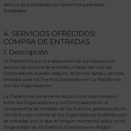
datos a las autoridades competentes para estas
finalidades.
4. SERVICIOS OFRECIDOS:
COMPRA DE ENTRADAS
1. Descripción
La Plataforma pone a disposición de sus Usuarios un
servicio de compra de entradas a través del cual los
Compradores pueden adquirir, de forma rápida y sencilla,
entradas para los Eventos publicados en La Plataforma
por los Organizadores.
La Plataforma únicamente actúa como intermediario
entre los Organizadores y los Compradores en la
compraventa de entradas de los Eventos, gestionando en
nombre y por cuenta de los Organizadores la distribución
de entradas, por lo que en ningún momento actúa como
Organizador de los Eventos ni participa en ningún