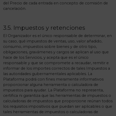
del Precio de cada entrada en concepto de comisión de
cancelación.
3.5. Impuestos y retenciones
El Organizador es el único responsable de determinar, en
su caso, qué impuestos de ventas, uso, valor añadido,
consumo, impuestos sobre bienes y de otro tipo,
obligaciones, gravámenes y cargos se aplican al uso que
hace de los Servicios, y acepta que es el único
responsable y que se compromete a recaudar, remitir e
informar de los importes correctos de tales Impuestos a
las autoridades gubernamentales aplicables. La
Plataforma podrá con fines meramente informativos
proporcionar alguna herramienta o calculadora de
impuestos para ayudar. La Plataforma no representa,
certifica ni garantiza que las herramientas de impuestos o
calculadoras de impuestos que proporcione reúnan todos
los requisitos impositivos que puedan ser aplicables o que
tales herramientas de impuestos o calculadoras de