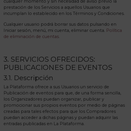
cualquier momento y sin necesidad de aviso previo la
prestación de los Servicios a aquellos Usuarios que
incumplan lo establecido en los Términos y Condiciones.
Cualquier usuario podrá borrar sus datos pulsando en
Iniciar sesión, menú, mi cuenta, eliminar cuenta.
Política
de eliminación de cuentas.
3. SERVICIOS OFRECIDOS:
PUBLICACIONES DE EVENTOS
3.1. Descripción
La Plataforma ofrece a sus Usuarios un servicio de
Publicación de eventos para que, de una forma sencilla,
los Organizadores puedan organizar, publicar y
promocionar sus propios eventos por medio de páginas
creadas para tales efectos para que los Compradores
puedan acceder a dichas páginas y puedan adquirir las
entradas publicadas en La Plataforma.