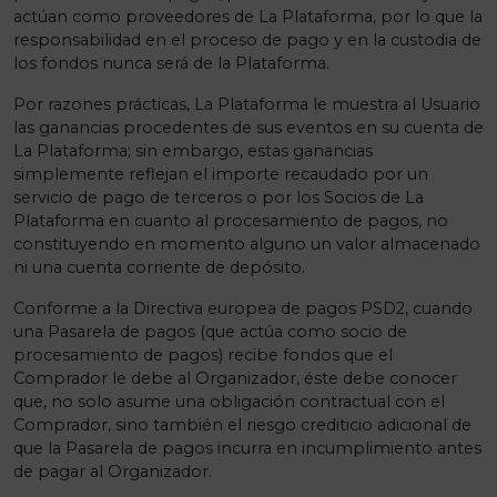
actúan como proveedores de La Plataforma, por lo que la
responsabilidad en el proceso de pago y en la custodia de
los fondos nunca será de la Plataforma.
Por razones prácticas, La Plataforma le muestra al Usuario
las ganancias procedentes de sus eventos en su cuenta de
La Plataforma; sin embargo, estas ganancias
simplemente reflejan el importe recaudado por un
servicio de pago de terceros o por los Socios de La
Plataforma en cuanto al procesamiento de pagos, no
constituyendo en momento alguno un valor almacenado
ni una cuenta corriente de depósito.
Conforme a la Directiva europea de pagos PSD2, cuando
una Pasarela de pagos (que actúa como socio de
procesamiento de pagos) recibe fondos que el
Comprador le debe al Organizador, éste debe conocer
que, no solo asume una obligación contractual con el
Comprador, sino también el riesgo crediticio adicional de
que la Pasarela de pagos incurra en incumplimiento antes
de pagar al Organizador.